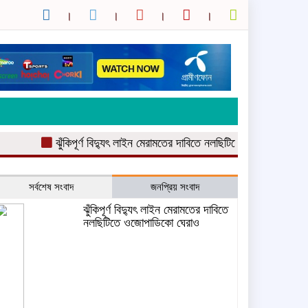
ঝুঁকিপূর্ণ বিদ্যুৎ লাইন মেরামতের দাবিতে নলছিটিতে ওজোপাডিকো ঘেরাও
সর্বশেষ সংবাদ
জনপ্রিয় সংবাদ
ঝুঁকিপূর্ণ বিদ্যুৎ লাইন মেরামতের দাবিতে
নলছিটিতে ওজোপাডিকো ঘেরাও